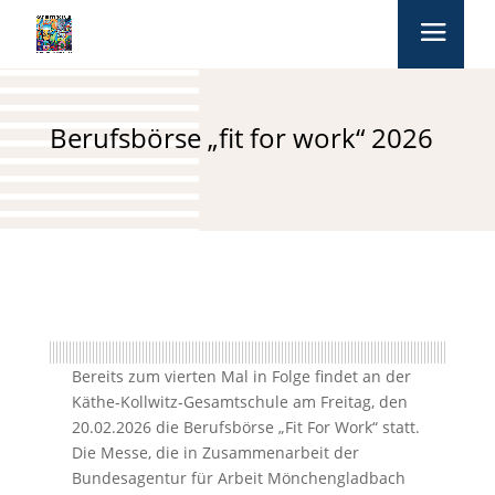
Berufsbörse „fit for work“ 2026
Bereits zum vierten Mal in Folge findet an der
Käthe-Kollwitz-Gesamtschule am Freitag, den
20.02.2026 die Berufsbörse „Fit For Work“ statt.
Die Messe, die in Zusammenarbeit der
Bundesagentur für Arbeit Mönchengladbach