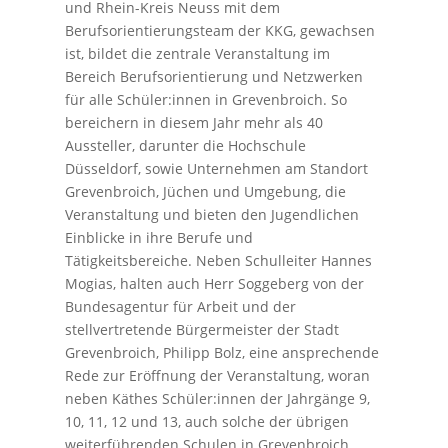
und Rhein-Kreis Neuss mit dem
Berufsorientierungsteam der KKG, gewachsen
ist, bildet die zentrale Veranstaltung im
Bereich Berufsorientierung und Netzwerken
für alle Schüler:innen in Grevenbroich. So
bereichern in diesem Jahr mehr als 40
Aussteller, darunter die Hochschule
Düsseldorf, sowie Unternehmen am Standort
Grevenbroich, Jüchen und Umgebung, die
Veranstaltung und bieten den Jugendlichen
Einblicke in ihre Berufe und
Tätigkeitsbereiche. Neben Schulleiter Hannes
Mogias, halten auch Herr Soggeberg von der
Bundesagentur für Arbeit und der
stellvertretende Bürgermeister der Stadt
Grevenbroich, Philipp Bolz, eine ansprechende
Rede zur Eröffnung der Veranstaltung, woran
neben Käthes Schüler:innen der Jahrgänge 9,
10, 11, 12 und 13, auch solche der übrigen
weiterführenden Schulen in Grevenbroich