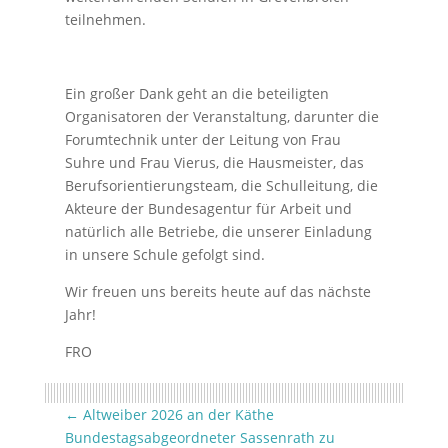
teilnehmen.
Ein großer Dank geht an die beteiligten
Organisatoren der Veranstaltung, darunter die
Forumtechnik unter der Leitung von Frau
Suhre und Frau Vierus, die Hausmeister, das
Berufsorientierungsteam, die Schulleitung, die
Akteure der Bundesagentur für Arbeit und
natürlich alle Betriebe, die unserer Einladung
in unsere Schule gefolgt sind.
Wir freuen uns bereits heute auf das nächste
Jahr!
FRO
←
Altweiber 2026 an der Käthe
Bundestagsabgeordneter Sassenrath zu