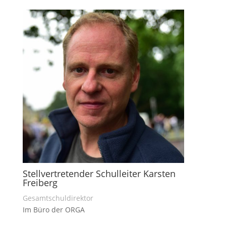
Stellvertretender Schulleiter Karsten
Freiberg
Gesamtschuldirektor
Im Büro der ORGA