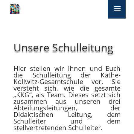
Unsere Schulleitung
Hier stellen wir Ihnen und Euch
die Schulleitung der Käthe-
Kollwitz-Gesamtschule vor. Sie
versteht sich, wie die gesamte
„KKG“, als Team. Dieses setzt sich
zusammen aus unseren drei
Abteilungsleitungen, der
Didaktischen Leitung, dem
Schulleiter und dem
stellvertretenden Schulleiter.