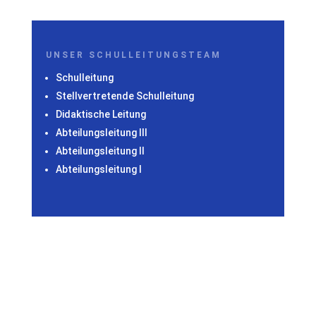
UNSER SCHULLEITUNGSTEAM
Schulleitung
Stellvertretende Schulleitung
Didaktische Leitung
Abteilungsleitung III
Abteilungsleitung II
Abteilungsleitung I