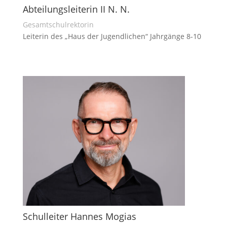
Abteilungsleiterin II N. N.
Gesamtschulrektorin
Leiterin des „Haus der Jugendlichen“ Jahrgänge 8-10
Schulleiter Hannes Mogias