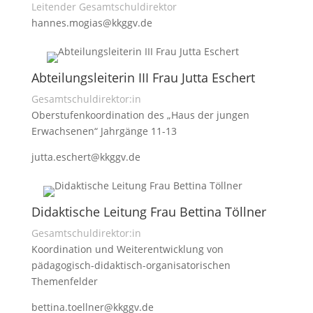
Leitender Gesamtschuldirektor
hannes.mogias@kkggv.de
Abteilungsleiterin III Frau Jutta Eschert
Gesamtschuldirektor:in
Oberstufenkoordination des „Haus der jungen
Erwachsenen“ Jahrgänge 11-13
jutta.eschert@kkggv.de
Didaktische Leitung Frau Bettina Töllner
Gesamtschuldirektor:in
Koordination und Weiterentwicklung von
pädagogisch-didaktisch-organisatorischen
Themenfelder
bettina.toellner@kkggv.de