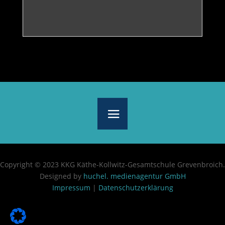
Copyright © 2023 KKG Käthe-Kollwitz-Gesamtschule Grevenbroich.
Designed by
huchel. medienagentur GmbH
Impressum
|
Datenschutzerklärung