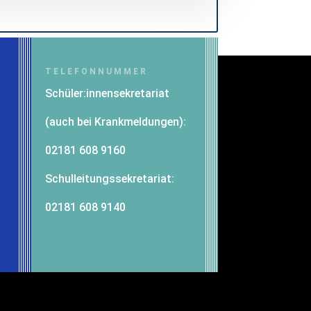
TELEFONNUMMER
Schüler:innensekretariat
(auch bei Krankmeldungen):
02181 608 9160
-
Schulleitungssekretariat:
02181 608 9140