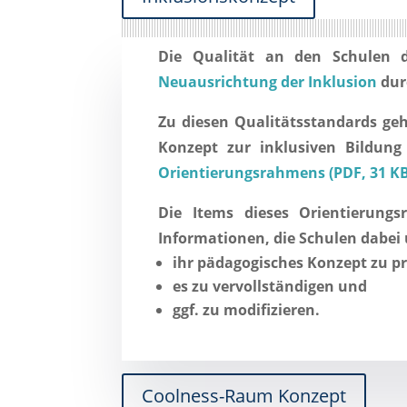
Die
Qualität an den Schulen 
Neuausrichtung der Inklusion
dur
Zu diesen Qualitätsstandards ge
Konzept zur inklusiven Bildung
Orientierungsrahmens (PDF, 31 KB
Die Items dieses Orientierung
Informationen, die Schulen dabei
ihr
pädagogisches Konzept zu pr
es
zu vervollständigen
und
ggf.
zu modifizieren
.
Coolness-Raum Konzept