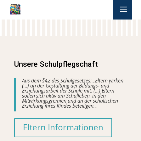
Unsere Schulpflegschaft
Aus dem §42 des Schulgesetzes: „Eltern wirken
(…) an der Gestaltung der Bildungs- und
Erziehungsarbeit der Schule mit. (…) Eltern
sollen sich aktiv am Schulleben, in den
Mitwirkungsgremien und an der schulischen
Erziehung ihres Kindes beteiligen.
„
Eltern Informationen