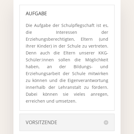
AUFGABE
Die Aufgabe der Schulpflegschaft ist es,
die Interessen der
Erziehungsberechtigten, Eltern (und
ihrer Kinder) in der Schule zu vertreten.
Denn auch die Eltern unserer KKG-
Schüler:innen sollen die Möglichkeit
haben, an der Bildungs- und
Erziehungsarbeit der Schule mitwirken
zu können und die Eigenverantwortung
innerhalb der Lehranstalt zu fördern.
Dabei können sie vieles anregen,
erreichen und umsetzen.
VORSITZENDE