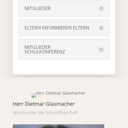
MITGLIEDER
ELTERN INFORMIEREN ELTERN
MITGLIEDER
SCHULKONFERENZ
Herr Dietmar Glasmacher
Vorsitzender der Schulpflegschaft