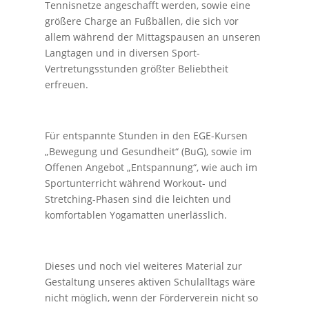
Tennisnetze angeschafft werden, sowie eine
größere Charge an Fußbällen, die sich vor
allem während der Mittagspausen an unseren
Langtagen und in diversen Sport-
Vertretungsstunden größter Beliebtheit
erfreuen.
Für entspannte Stunden in den EGE-Kursen
„Bewegung und Gesundheit“ (BuG), sowie im
Offenen Angebot „Entspannung“, wie auch im
Sportunterricht während Workout- und
Stretching-Phasen sind die leichten und
komfortablen Yogamatten unerlässlich.
Dieses und noch viel weiteres Material zur
Gestaltung unseres aktiven Schulalltags wäre
nicht möglich, wenn der Förderverein nicht so