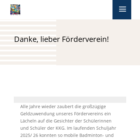
Danke, lieber Förderverein!
Alle Jahre wieder zaubert die großzügige
Geldzuwendung unseres Fördervereins ein
Lächeln auf die Gesichter der Schülerinnen
und Schüler der KKG. Im laufenden Schuljahr
2025/ 26 konnten so mobile Badminton- und