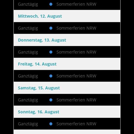
Ganztägig
Sommerferien NRW
Mittwoch, 12. August
Ganztägig
Sommerferien NRW
Donnerstag, 13. August
Ganztägig
Sommerferien NRW
Freitag, 14. August
Ganztägig
Sommerferien NRW
Samstag, 15. August
Ganztägig
Sommerferien NRW
Sonntag, 16. August
Ganztägig
Sommerferien NRW