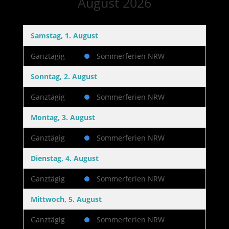
August 2026
Samstag, 1. August
Ganztägig
Sommerferien NRW
Sonntag, 2. August
Ganztägig
Sommerferien NRW
Montag, 3. August
Ganztägig
Sommerferien NRW
Dienstag, 4. August
Ganztägig
Sommerferien NRW
Mittwoch, 5. August
Ganztägig
Sommerferien NRW