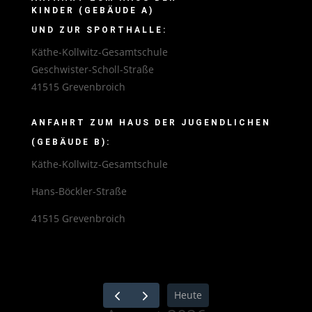
KINDER (GEBÄUDE A)
UND ZUR SPORTHALLE:
Käthe-Kollwitz-Gesamtschule
Geschwister-Scholl-Straße
41515 Grevenbroich
ANFAHRT ZUM HAUS DER JUGENDLICHEN
(GEBÄUDE B):
Käthe-Kollwitz-Gesamtschule
Hans-Böckler-Straße
41515 Grevenbroich
Heute