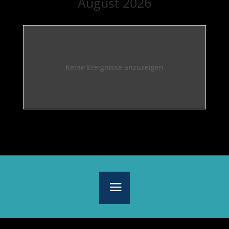
August 2026
Keine Ereignisse anzuzeigen