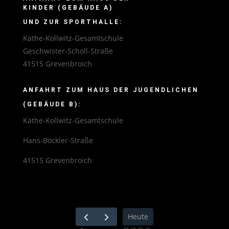
KINDER (GEBÄUDE A)
UND ZUR SPORTHALLE:
Käthe-Kollwitz-Gesamtschule
Geschwister-Scholl-Straße
41515 Grevenbroich
ANFAHRT ZUM HAUS DER JUGENDLICHEN
(GEBÄUDE B):
Käthe-Kollwitz-Gesamtschule
Hans-Böckler-Straße
41515 Grevenbroich
Heute