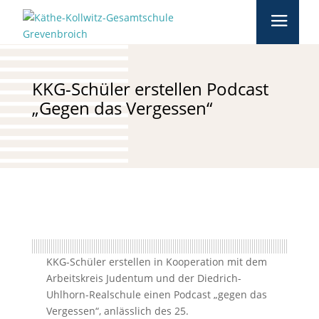
KKG-Schüler erstellen Podcast
„Gegen das Vergessen“
KKG-Schüler erstellen in Kooperation mit dem
Arbeitskreis Judentum und der Diedrich-
Uhlhorn-Realschule einen Podcast „gegen das
Vergessen“, anlässlich des 25.