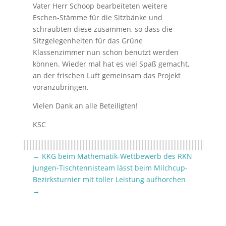
Vater Herr Schoop bearbeiteten weitere
Eschen-Stämme für die Sitzbänke und
schraubten diese zusammen, so dass die
Sitzgelegenheiten für das Grüne
Klassenzimmer nun schon benutzt werden
können. Wieder mal hat es viel Spaß gemacht,
an der frischen Luft gemeinsam das Projekt
voranzubringen.
Vielen Dank an alle Beteiligten!
KSC
←
KKG beim Mathematik-Wettbewerb des RKN
Jungen-Tischtennisteam lässt beim Milchcup-
Bezirksturnier mit toller Leistung aufhorchen
→