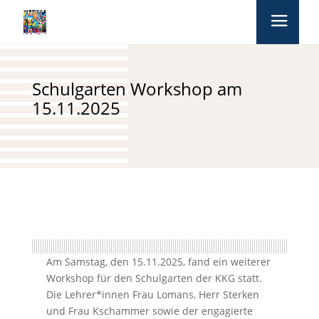
Schulgarten Workshop am
15.11.2025
Am Samstag, den 15.11.2025, fand ein weiterer
Workshop für den Schulgarten der KKG statt.
Die Lehrer*innen Frau Lomans, Herr Sterken
und Frau Kschammer sowie der engagierte