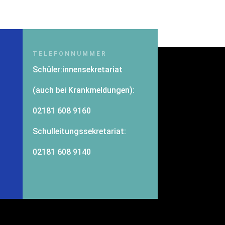
TELEFONNUMMER
Schüler:innensekretariat
(auch bei Krankmeldungen):
02181 608 9160
-
Schulleitungssekretariat:
02181 608 9140