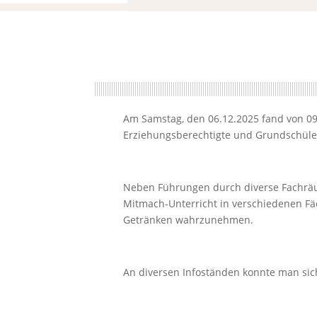
Am Samstag, den 06.12.2025 fand von 09:3
Erziehungsberechtigte und Grundschüler
Neben Führungen durch diverse Fachräu
Mitmach-Unterricht in verschiedenen Fä
Getränken wahrzunehmen.
An diversen Infoständen konnte man sic