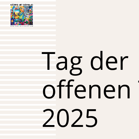
Tag der
offenen
2025