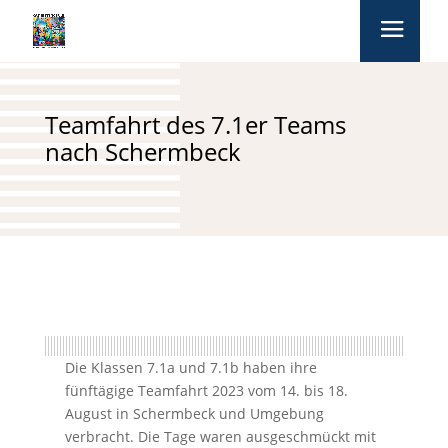
Teamfahrt des 7.1er Teams
nach Schermbeck
Die Klassen 7.1a und 7.1b haben ihre
fünftägige Teamfahrt 2023 vom 14. bis 18.
August in Schermbeck und Umgebung
verbracht. Die Tage waren ausgeschmückt mit