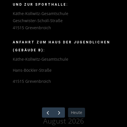
UND ZUR SPORTHALLE:
Käthe-Kollwitz-Gesamtschule
Geschwister-Scholl-Straße
41515 Grevenbroich
ANFAHRT ZUM HAUS DER JUGENDLICHEN
(GEBÄUDE B):
Käthe-Kollwitz-Gesamtschule
Hans-Böckler-Straße
41515 Grevenbroich
Heute
August 2026