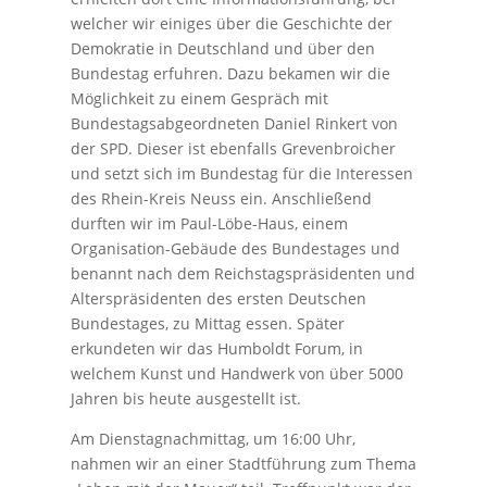
welcher wir einiges über die Geschichte der
Demokratie in Deutschland und über den
Bundestag erfuhren. Dazu bekamen wir die
Möglichkeit zu einem Gespräch mit
Bundestagsabgeordneten Daniel Rinkert von
der SPD. Dieser ist ebenfalls Grevenbroicher
und setzt sich im Bundestag für die Interessen
des Rhein-Kreis Neuss ein. Anschließend
durften wir im Paul-Löbe-Haus, einem
Organisation-Gebäude des Bundestages und
benannt nach dem Reichstagspräsidenten und
Alterspräsidenten des ersten Deutschen
Bundestages, zu Mittag essen. Später
erkundeten wir das Humboldt Forum, in
welchem Kunst und Handwerk von über 5000
Jahren bis heute ausgestellt ist.
Am Dienstagnachmittag, um 16:00 Uhr,
nahmen wir an einer Stadtführung zum Thema