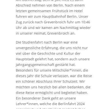
Abschied nehmen von Berlin. Nach einem
letzten gemeinsamen Frühstück im Hotel
fuhren wir zum Hauptbahnhof Berlin. Unser
Zug zurück nach Grevenbroich fuhr um 10:46
Uhr ab und wir kamen am Nachmittag wieder
in unserer Heimat, Grevenbroich an.
Die Studienfahrt nach Berlin war eine
unvergessliche Erfahrung, die uns nicht nur
viel über die Geschichte und Kultur der
Hauptstadt gelehrt hat, sondern auch unsere
Jahrgangsgemeinschaft gestärkt hat.
Besonders für unsere Mitschüler*innen, die
dieses Jahr die Schule verlassen, war die Reise
ein schöner Abschluss ihrer Schulzeit. Wir
möchten uns herzlich bei allen bedanken, die
diese Reise ermöglicht und begleitet haben.
Ein besonderer Dank geht an unsere
Lehrer*innen, welche die Berlinfahrt 2024