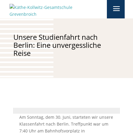
Unsere Studienfahrt nach
Berlin: Eine unvergessliche
Reise
Am Sonntag, dem 30. Juni, starteten wir unsere
Klassenfahrt nach Berlin. Treffpunkt war um
7:40 Uhr am Bahnhofsvorplatz in