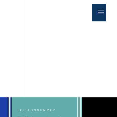
TELEFONNUMMER