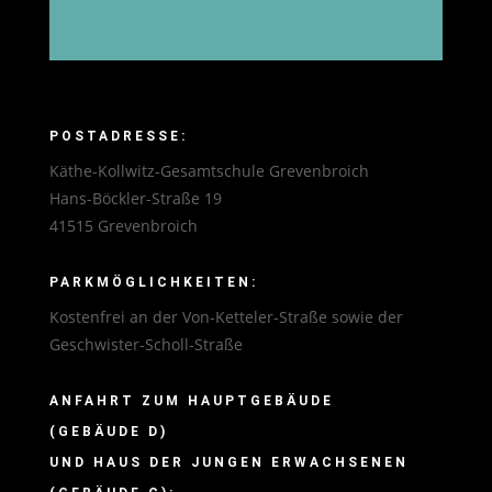
POSTADRESSE:
Käthe-Kollwitz-Gesamtschule Grevenbroich
Hans-Böckler-Straße 19
41515 Grevenbroich
PARKMÖGLICHKEITEN:
Kostenfrei an der Von-Ketteler-Straße sowie der
Geschwister-Scholl-Straße
ANFAHRT ZUM HAUPTGEBÄUDE
(GEBÄUDE D)
UND HAUS DER JUNGEN ERWACHSENEN