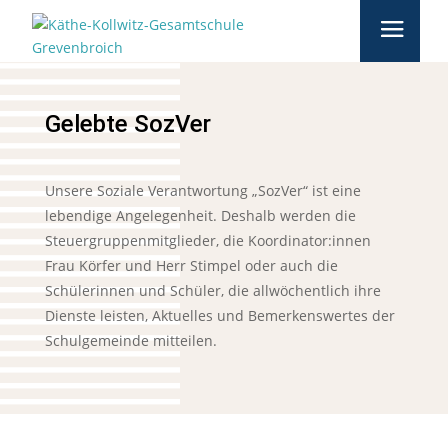
Gelebte SozVer
Unsere Soziale Verantwortung „SozVer“ ist eine
lebendige Angelegenheit. Deshalb werden die
Steuergruppenmitglieder, die Koordinator:innen
Frau Körfer und Herr Stimpel oder auch die
Schülerinnen und Schüler, die allwöchentlich ihre
Dienste leisten, Aktuelles und Bemerkenswertes der
Schulgemeinde mitteilen.