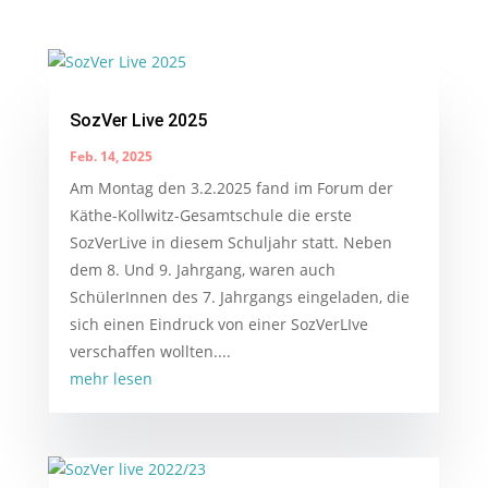
SozVer Live 2025
Feb. 14, 2025
Am Montag den 3.2.2025 fand im Forum der
Käthe-Kollwitz-Gesamtschule die erste
SozVerLive in diesem Schuljahr statt. Neben
dem 8. Und 9. Jahrgang, waren auch
SchülerInnen des 7. Jahrgangs eingeladen, die
sich einen Eindruck von einer SozVerLIve
verschaffen wollten....
mehr lesen