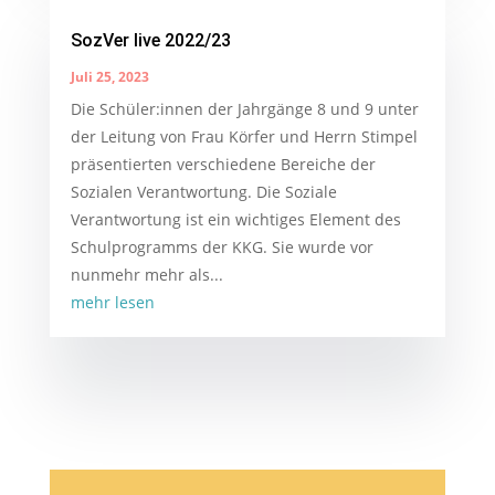
SozVer live 2022/23
Juli 25, 2023
Die Schüler:innen der Jahrgänge 8 und 9 unter
der Leitung von Frau Körfer und Herrn Stimpel
präsentierten verschiedene Bereiche der
Sozialen Verantwortung. Die Soziale
Verantwortung ist ein wichtiges Element des
Schulprogramms der KKG. Sie wurde vor
nunmehr mehr als...
mehr lesen