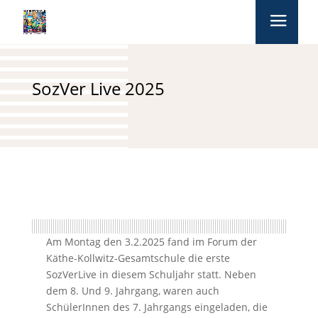
SozVer Live 2025
Am Montag den 3.2.2025 fand im Forum der
Käthe-Kollwitz-Gesamtschule die erste
SozVerLive in diesem Schuljahr statt. Neben
dem 8. Und 9. Jahrgang, waren auch
SchülerInnen des 7. Jahrgangs eingeladen, die