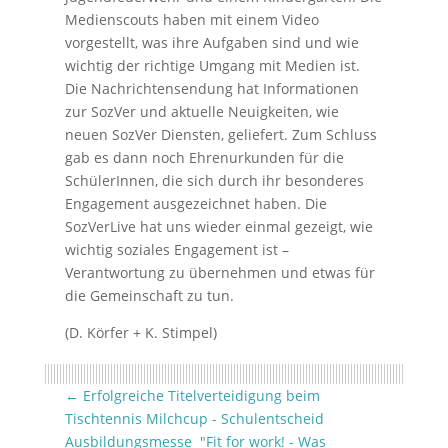
Medienscouts haben mit einem Video
vorgestellt, was ihre Aufgaben sind und wie
wichtig der richtige Umgang mit Medien ist.
Die Nachrichtensendung hat Informationen
zur SozVer und aktuelle Neuigkeiten, wie
neuen SozVer Diensten, geliefert. Zum Schluss
gab es dann noch Ehrenurkunden für die
SchülerInnen, die sich durch ihr besonderes
Engagement ausgezeichnet haben. Die
SozVerLive hat uns wieder einmal gezeigt, wie
wichtig soziales Engagement ist –
Verantwortung zu übernehmen und etwas für
die Gemeinschaft zu tun.
(D. Körfer + K. Stimpel)
←
Erfolgreiche Titelverteidigung beim
Tischtennis Milchcup - Schulentscheid
Ausbildungsmesse "Fit for work! - Was