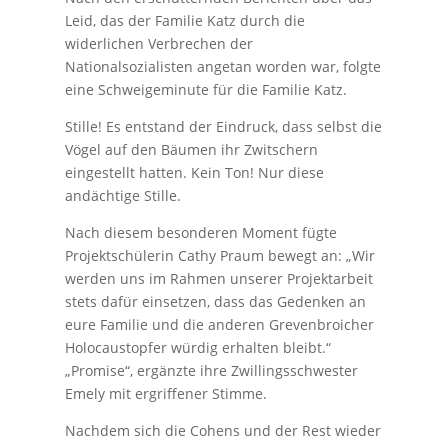
Leid, das der Familie Katz durch die
widerlichen Verbrechen der
Nationalsozialisten angetan worden war, folgte
eine Schweigeminute für die Familie Katz.
Stille! Es entstand der Eindruck, dass selbst die
Vögel auf den Bäumen ihr Zwitschern
eingestellt hatten. Kein Ton! Nur diese
andächtige Stille.
Nach diesem besonderen Moment fügte
Projektschülerin Cathy Praum bewegt an: „Wir
werden uns im Rahmen unserer Projektarbeit
stets dafür einsetzen, dass das Gedenken an
eure Familie und die anderen Grevenbroicher
Holocaustopfer würdig erhalten bleibt.“
„Promise“, ergänzte ihre Zwillingsschwester
Emely mit ergriffener Stimme.
Nachdem sich die Cohens und der Rest wieder