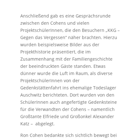
Anschließend gab es eine Gesprächsrunde
zwischen den Cohens und vielen
ProjektschülerInnen, die den Besuchern „KKG –
Gegen das Vergessen“ näher brachten. Hierzu
wurden beispielsweise Bilder aus der
Projekthistorie präsentiert, die im
Zusammenhang mit der Familiengeschichte
der beeindruckten Gäste standen. Etwas
dünner wurde die Luft im Raum, als diverse
ProjektschülerInnen von der
Gedenkstättenfahrt ins ehemalige Todeslager
Auschwitz berichteten. Dort wurden von den
SchülerInnen auch angefertigte Gedenksteine
für die Verwandten der Cohens – namentlich
Großtante Elfriede und Großonkel Alexander
Katz – abgelegt.
Ron Cohen bedankte sich sichtlich bewegt bei