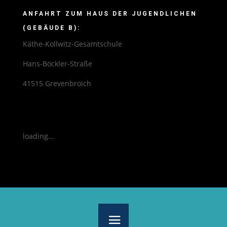
ANFAHRT ZUM HAUS DER JUGENDLICHEN
(GEBÄUDE B):
Käthe-Kollwitz-Gesamtschule
Hans-Böckler-Straße
41515 Grevenbroich
loading...