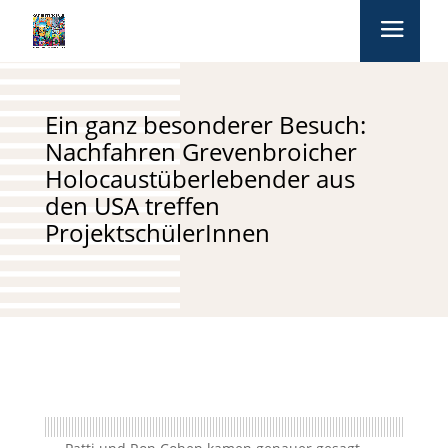
Ein ganz besonderer Besuch:
Nachfahren Grevenbroicher
Holocaustüberlebender aus
den USA treffen
ProjektschülerInnen