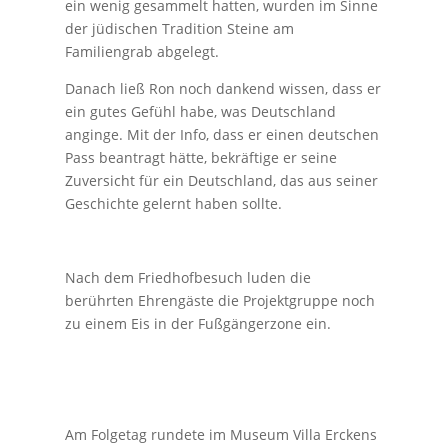
ein wenig gesammelt hatten, wurden im Sinne
der jüdischen Tradition Steine am
Familiengrab abgelegt.
Danach ließ Ron noch dankend wissen, dass er
ein gutes Gefühl habe, was Deutschland
anginge. Mit der Info, dass er einen deutschen
Pass beantragt hätte, bekräftige er seine
Zuversicht für ein Deutschland, das aus seiner
Geschichte gelernt haben sollte.
Nach dem Friedhofbesuch luden die
berührten Ehrengäste die Projektgruppe noch
zu einem Eis in der Fußgängerzone ein.
Am Folgetag rundete im Museum Villa Erckens