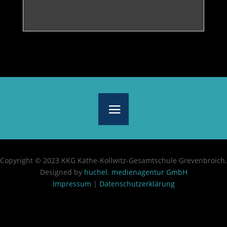
Copyright © 2023 KKG Käthe-Kollwitz-Gesamtschule Grevenbroich.
Designed by
huchel. medienagentur GmbH
Impressum
|
Datenschutzerklärung