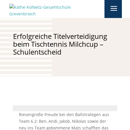
Erfolgreiche Titelverteidigung
beim Tischtennis Milchcup –
Schulentscheid
Riesengroße Freude bei den Ballstrategen aus
Team 6.2: Ben, Andi, Jakob, Nikolas sowie der
neu ins Team gekommene Mats schafften das