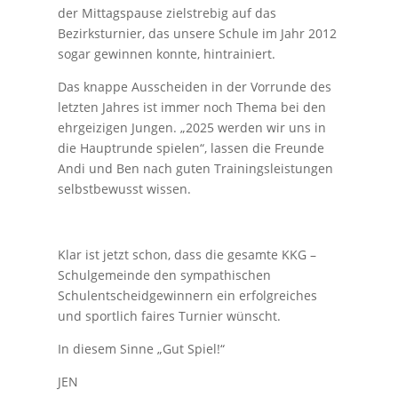
der Mittagspause zielstrebig auf das
Bezirksturnier, das unsere Schule im Jahr 2012
sogar gewinnen konnte, hintrainiert.
Das knappe Ausscheiden in der Vorrunde des
letzten Jahres ist immer noch Thema bei den
ehrgeizigen Jungen. „2025 werden wir uns in
die Hauptrunde spielen“, lassen die Freunde
Andi und Ben nach guten Trainingsleistungen
selbstbewusst wissen.
Klar ist jetzt schon, dass die gesamte KKG –
Schulgemeinde den sympathischen
Schulentscheidgewinnern ein erfolgreiches
und sportlich faires Turnier wünscht.
In diesem Sinne „Gut Spiel!“
JEN