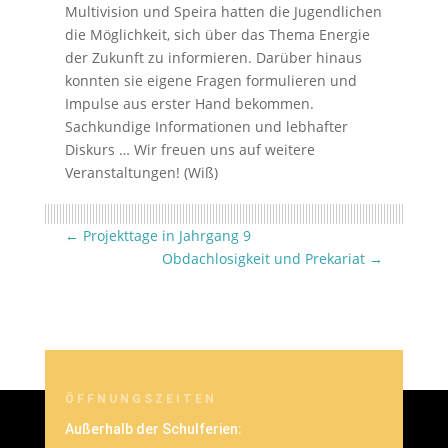
Multivision und Speira hatten die Jugendlichen
die Möglichkeit, sich über das Thema Energie
der Zukunft zu informieren. Darüber hinaus
konnten sie eigene Fragen formulieren und
Impulse aus erster Hand bekommen.
Sachkundige Informationen und lebhafter
Diskurs … Wir freuen uns auf weitere
Veranstaltungen! (Wiß)
←
Projekttage in Jahrgang 9
Obdachlosigkeit und Prekariat
→
ÖFFNUNGSZEITEN
Außerhalb der Schulferien: