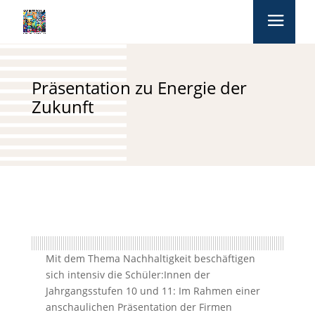
Präsentation zu Energie der
Zukunft
Mit dem Thema Nachhaltigkeit beschäftigen
sich intensiv die Schüler:Innen der
Jahrgangsstufen 10 und 11: Im Rahmen einer
anschaulichen Präsentation der Firmen