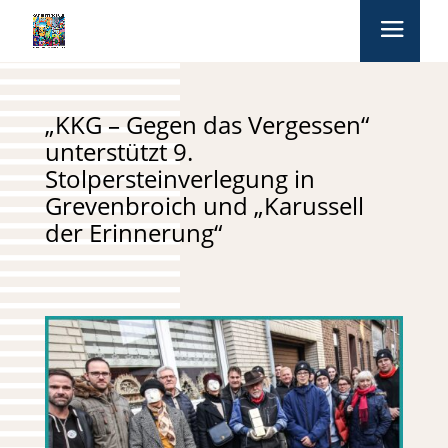
„KKG – Gegen das Vergessen“
unterstützt 9.
Stolpersteinverlegung in
Grevenbroich und „Karussell
der Erinnerung“