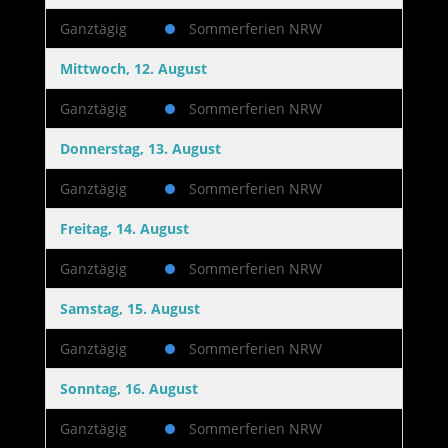
Ganztägig
Sommerferien NRW
Mittwoch, 12. August
Ganztägig
Sommerferien NRW
Donnerstag, 13. August
Ganztägig
Sommerferien NRW
Freitag, 14. August
Ganztägig
Sommerferien NRW
Samstag, 15. August
Ganztägig
Sommerferien NRW
Sonntag, 16. August
Ganztägig
Sommerferien NRW