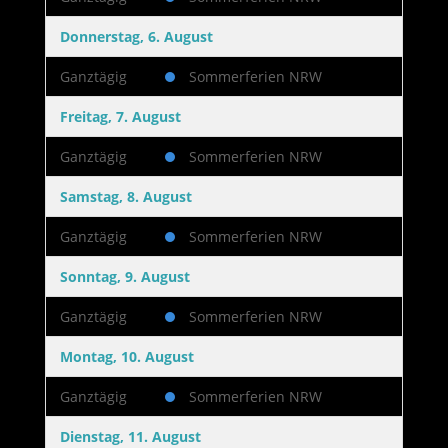
Donnerstag, 6. August
Ganztägig
Sommerferien NRW
Freitag, 7. August
Ganztägig
Sommerferien NRW
Samstag, 8. August
Ganztägig
Sommerferien NRW
Sonntag, 9. August
Ganztägig
Sommerferien NRW
Montag, 10. August
Ganztägig
Sommerferien NRW
Dienstag, 11. August