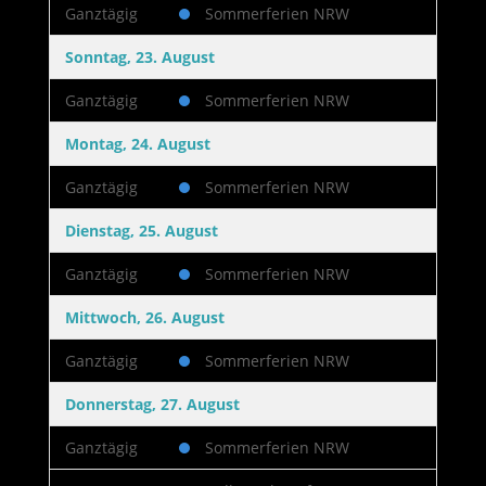
Ganztägig
Sommerferien NRW
Sonntag, 23. August
Ganztägig
Sommerferien NRW
Montag, 24. August
Ganztägig
Sommerferien NRW
Dienstag, 25. August
Ganztägig
Sommerferien NRW
Mittwoch, 26. August
Ganztägig
Sommerferien NRW
Donnerstag, 27. August
Ganztägig
Sommerferien NRW