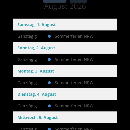
August 2026
Samstag, 1. August
Ganztägig
Sommerferien NRW
Sonntag, 2. August
Ganztägig
Sommerferien NRW
Montag, 3. August
Ganztägig
Sommerferien NRW
Dienstag, 4. August
Ganztägig
Sommerferien NRW
Mittwoch, 5. August
Ganztägig
Sommerferien NRW