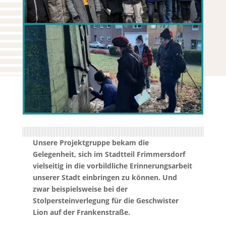
Unsere Projektgruppe bekam die
Gelegenheit, sich im Stadtteil Frimmersdorf
vielseitig in die vorbildliche Erinnerungsarbeit
unserer Stadt einbringen zu können. Und
zwar beispielsweise bei der
Stolpersteinverlegung für die Geschwister
Lion auf der Frankenstraße.