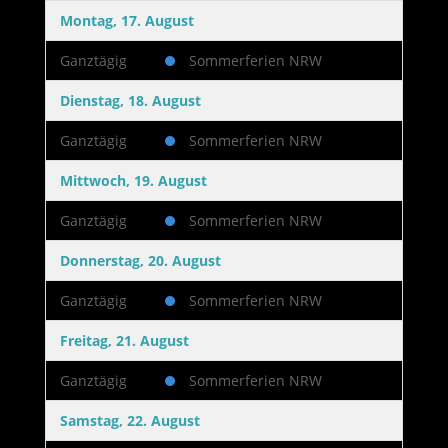
Montag, 17. August
Ganztägig
Sommerferien NRW
Dienstag, 18. August
Ganztägig
Sommerferien NRW
Mittwoch, 19. August
Ganztägig
Sommerferien NRW
Donnerstag, 20. August
Ganztägig
Sommerferien NRW
Freitag, 21. August
Ganztägig
Sommerferien NRW
Samstag, 22. August